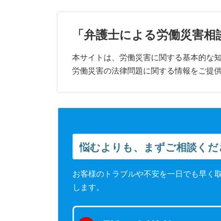
「弁護士による労働災害相
本サイトは、労働災害に関する基本的な
労働災害の法律問題に関する情報をご提
悩むよりも、まずご相談くだ
お客様のトラブルや不安を一日でも早く
します。