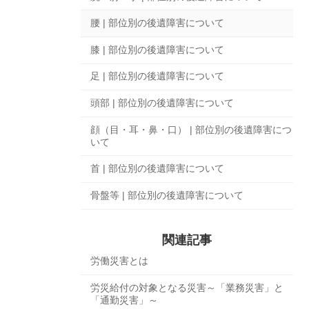
腰 | 部位別の後遺障害について
膝 | 部位別の後遺障害について
足 | 部位別の後遺障害について
頭部 | 部位別の後遺障害について
顔（目・耳・鼻・口） | 部位別の後遺障害につ
いて
首 | 部位別の後遺障害について
骨盤等 | 部位別の後遺障害について
関連記事
労働災害とは
労災給付の対象となる災害～「業務災害」と
「通勤災害」～