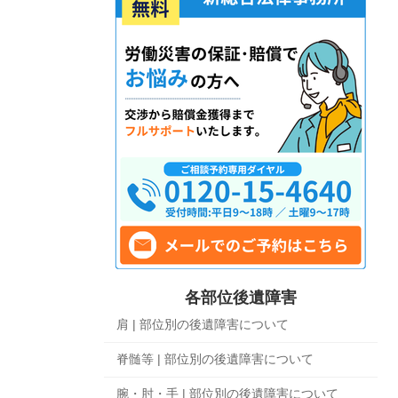
各部位後遺障害
肩 | 部位別の後遺障害について
脊髄等 | 部位別の後遺障害について
腕・肘・手 | 部位別の後遺障害について