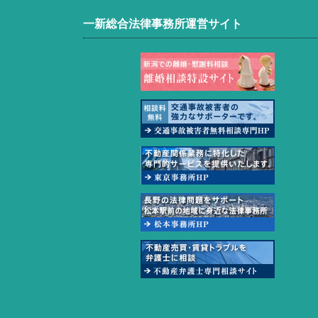
一新総合法律事務所運営サイト