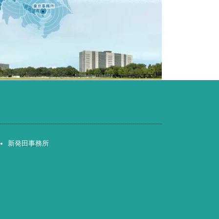
新発田事務所