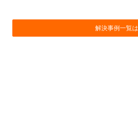
解決事例一覧