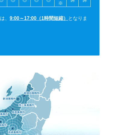
※
は、
9:00～17:00（1時間短縮）
となりま