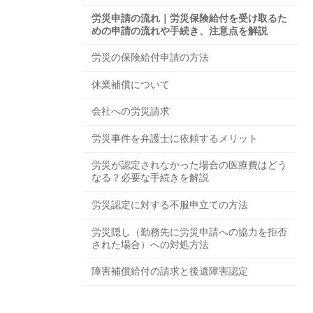
労災申請の流れ｜労災保険給付を受け取るた
めの申請の流れや手続き、注意点を解説
労災の保険給付申請の方法
休業補償について
会社への労災請求
労災事件を弁護士に依頼するメリット
労災が認定されなかった場合の医療費はどう
なる？必要な手続きを解説
労災認定に対する不服申立ての方法
労災隠し（勤務先に労災申請への協力を拒否
された場合）への対処方法
障害補償給付の請求と後遺障害認定