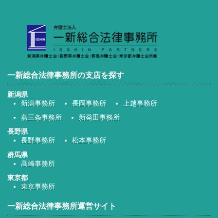
一新総合法律事務所の支店を探す
新潟県
新潟事務所
長岡事務所
上越事務所
燕三条事務所
新発田事務所
長野県
長野事務所
松本事務所
群馬県
高崎事務所
東京都
東京事務所
一新総合法律事務所運営サイト