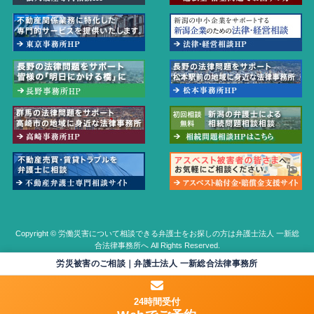
Copyright © 労働災害について相談できる弁護士をお探しの方は弁護士法人 一新総
合法律事務所へ All Rights Reserved.
労災被害のご相談｜弁護士法人 一新総合法律事務所
24時間受付