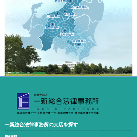
一新総合法律事務所の支店を探す
新潟県