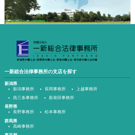
一新総合法律事務所の支店を探す
新潟県
新潟事務所
長岡事務所
上越事務所
燕三条事務所
新発田事務所
長野県
長野事務所
松本事務所
群馬県
高崎事務所