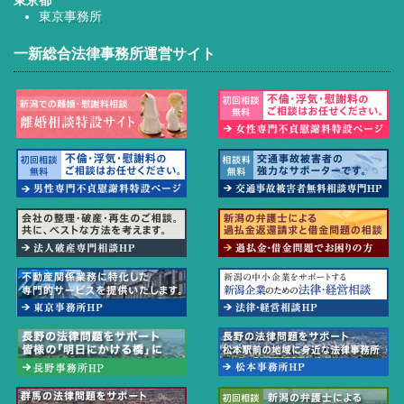
東京都
東京事務所
一新総合法律事務所運営サイト