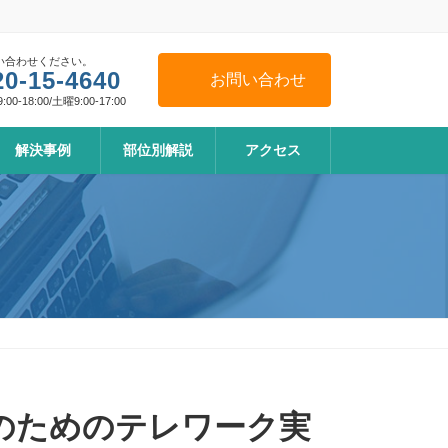
い合わせください。
20-15-4640
お問い合わせ
0-18:00/土曜9:00-17:00
解決事例
部位別解説
アクセス
のためのテレワーク実