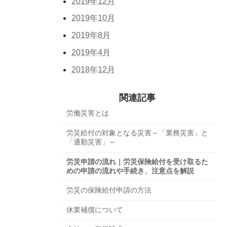
2019年12月
2019年10月
2019年8月
2019年4月
2018年12月
関連記事
労働災害とは
労災給付の対象となる災害～「業務災害」と
「通勤災害」～
労災申請の流れ｜労災保険給付を受け取るた
めの申請の流れや手続き、注意点を解説
労災の保険給付申請の方法
休業補償について