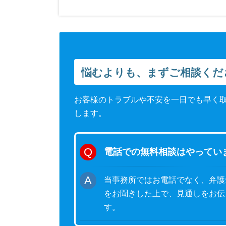
悩むよりも、まずご相談くだ
お客様のトラブルや不安を一日でも早く
します。
電話での無料相談はやってい
当事務所ではお電話でなく、弁護
をお聞きした上で、見通しをお伝
す。