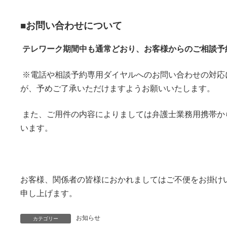
■お問い合わせについて
テレワーク期間中も通常どおり、お客様からのご相談予
※電話や相談予約専用ダイヤルへのお問い合わせの対応
が、予めご了承いただけますようお願いいたします。
また、ご用件の内容によりましては弁護士業務用携帯か
います。
お客様、関係者の皆様におかれましてはご不便をお掛け
申し上げます。
お知らせ
カテゴリー