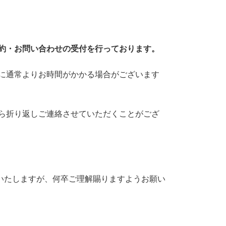
約・お問い合わせの受付を行っております。
に通常よりお時間がかかる場合がございます
ら折り返しご連絡させていただくことがござ
いたしますが、何卒ご理解賜りますようお願い