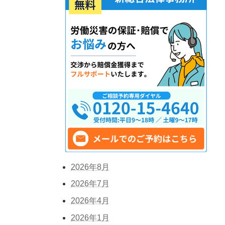
2026年8月
2026年7月
2026年4月
2026年1月