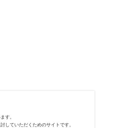
います。
検討していただくためのサイトです。