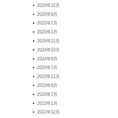
2025年12月
2025年8月
2025年7月
2025年1月
2024年12月
2024年10月
2024年8月
2024年7月
2023年12月
2023年8月
2023年7月
2023年1月
2022年12月