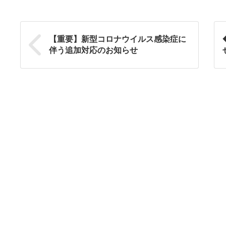
【重要】新型コロナウイルス感染症に
伴う追加対応のお知らせ