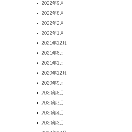
2022年9月
2022年8月
2022年2月
2022年1月
2021年12月
2021年8月
2021年1月
2020年12月
2020年9月
2020年8月
2020年7月
2020年4月
2020年3月