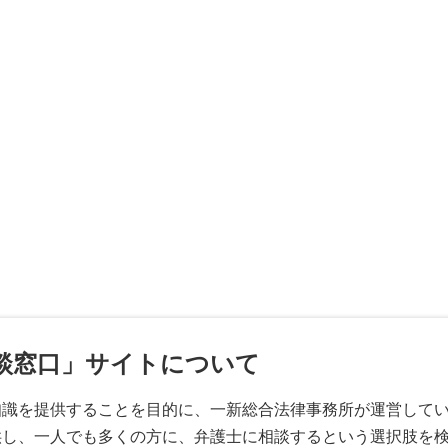
談窓口」サイトについて
知識を提供することを目的に、一新総合法律事務所が運営して
供し、一人でも多くの方に、弁護士に相談するという選択肢を