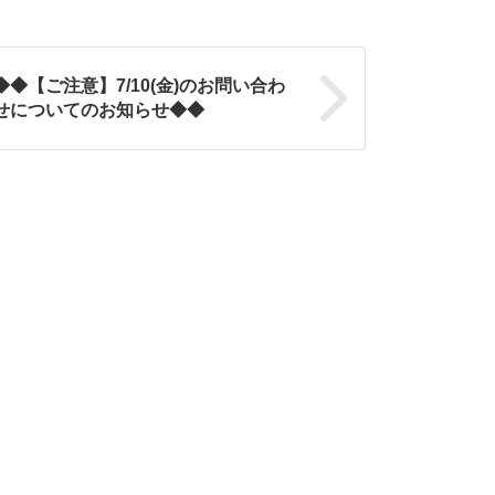
◆◆【ご注意】7/10(金)のお問い合わ
せについてのお知らせ◆◆