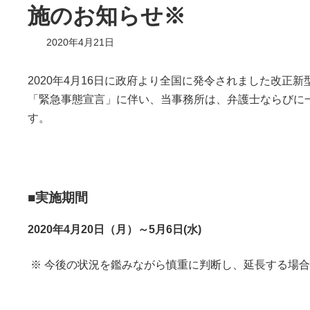
施のお知らせ※
2020年4月21日
2020年4月16日に政府より全国に発令されました改正
「緊急事態宣言」に伴い、当事務所は、弁護士ならびに
す。
■実施期間
2020年4月20日（月）～5月6日(水)
※ 今後の状況を鑑みながら慎重に判断し、延長する場