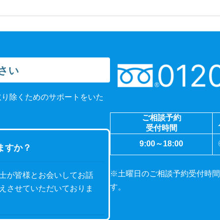
さい
取り除くためのサポートをいた
ご相談予約
受付時間
9:00～18:00
ますか？
※土曜日のご相談予約受付時間
士が皆様とお会いしてお話
す。
えさせていただいておりま