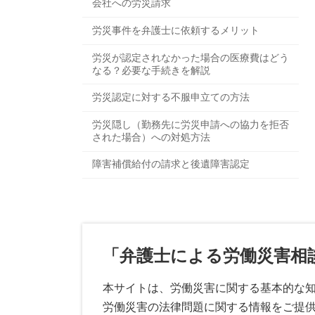
会社への労災請求
労災事件を弁護士に依頼するメリット
労災が認定されなかった場合の医療費はどう
なる？必要な手続きを解説
労災認定に対する不服申立ての方法
労災隠し（勤務先に労災申請への協力を拒否
された場合）への対処方法
障害補償給付の請求と後遺障害認定
「弁護士による労働災害相
本サイトは、労働災害に関する基本的な
労働災害の法律問題に関する情報をご提