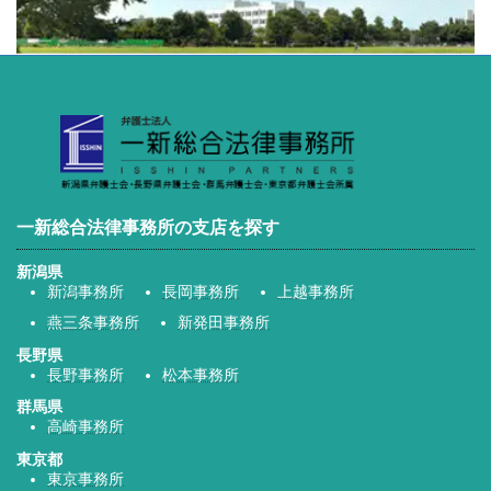
一新総合法律事務所の支店を探す
新潟県
新潟事務所
長岡事務所
上越事務所
燕三条事務所
新発田事務所
長野県
長野事務所
松本事務所
群馬県
高崎事務所
東京都
東京事務所