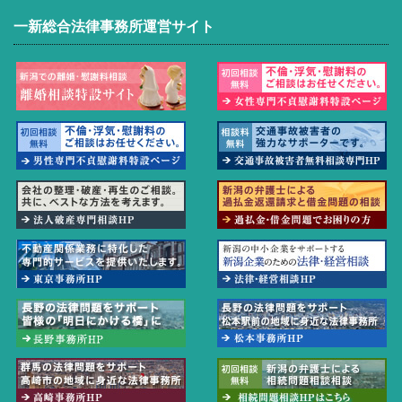
一新総合法律事務所運営サイト