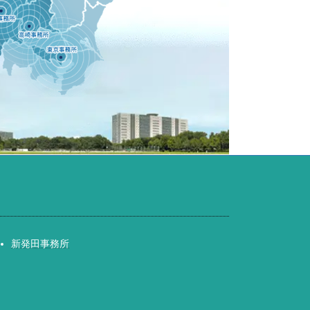
新発田事務所