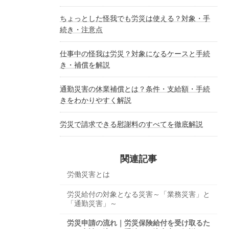
ちょっとした怪我でも労災は使える？対象・手
続き・注意点
仕事中の怪我は労災？対象になるケースと手続
き・補償を解説
通勤災害の休業補償とは？条件・支給額・手続
きをわかりやすく解説
労災で請求できる慰謝料のすべてを徹底解説
関連記事
労働災害とは
労災給付の対象となる災害～「業務災害」と
「通勤災害」～
労災申請の流れ｜労災保険給付を受け取るた