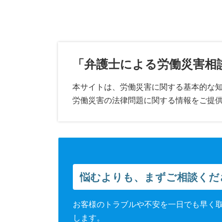
「弁護士による労働災害相
本サイトは、労働災害に関する基本的な
労働災害の法律問題に関する情報をご提
悩むよりも、まずご相談くだ
お客様のトラブルや不安を一日でも早く
します。