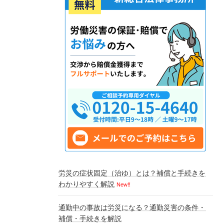
労災の症状固定（治ゆ）とは？補償と手続きを
わかりやすく解説
New!!
通勤中の事故は労災になる？通勤災害の条件・
補償・手続きを解説