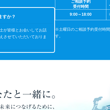
ご相談予約
受付時間
9:00～18:00
ますか？
※土曜日のご相談予約受付時間
士が皆様とお会いしてお話
す。
えさせていただいておりま