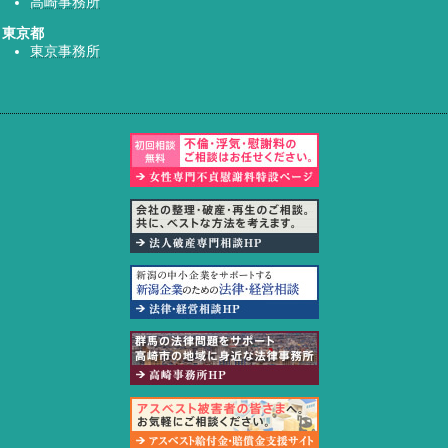
高崎事務所
東京都
東京事務所