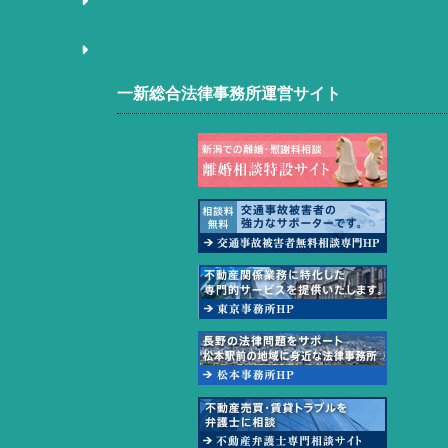
一新総合法律事務所運営サイト