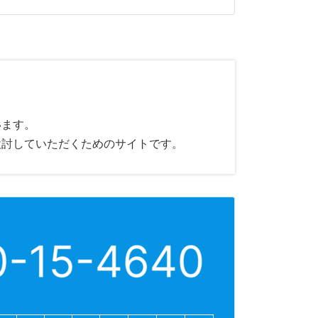
います。
検討していただくためのサイトです。