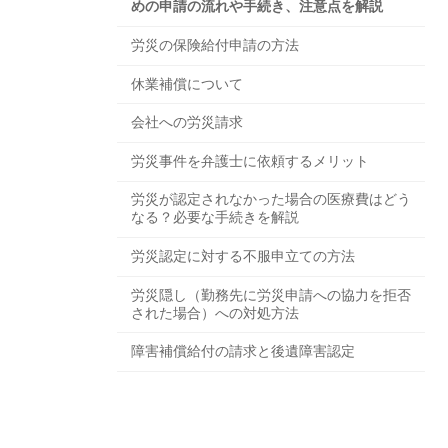
めの申請の流れや手続き、注意点を解説
労災の保険給付申請の方法
休業補償について
会社への労災請求
労災事件を弁護士に依頼するメリット
労災が認定されなかった場合の医療費はどう
なる？必要な手続きを解説
労災認定に対する不服申立ての方法
労災隠し（勤務先に労災申請への協力を拒否
された場合）への対処方法
障害補償給付の請求と後遺障害認定