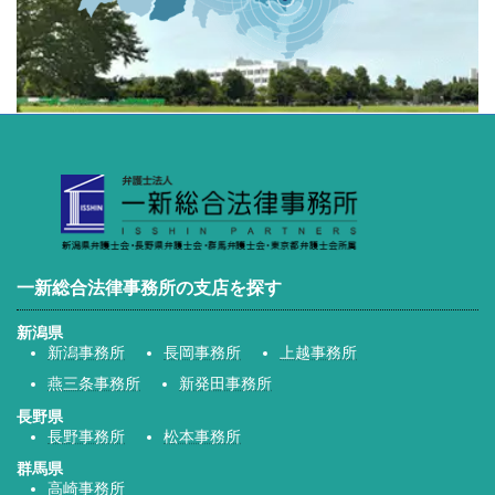
一新総合法律事務所の支店を探す
新潟県
新潟事務所
長岡事務所
上越事務所
燕三条事務所
新発田事務所
長野県
長野事務所
松本事務所
群馬県
高崎事務所