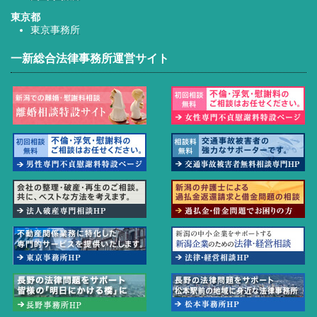
東京都
東京事務所
一新総合法律事務所運営サイト